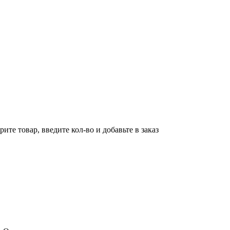
ите товар, введите кол-во и добавьте в заказ