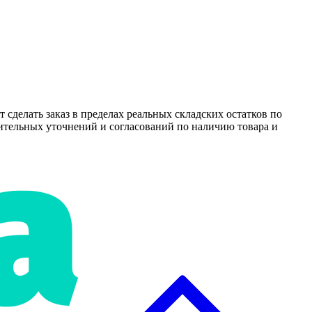
т сделать заказ в пределах реальных складских остатков по
нительных уточнений и согласований по наличию товара и