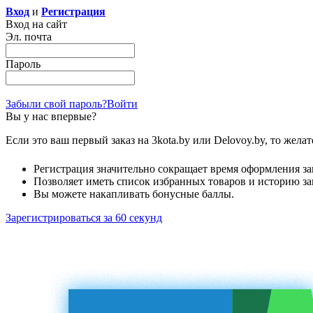
Вход
и
Регистрация
Вход на сайт
Эл. почта
Пароль
Забыли свой пароль?
Войти
Вы у нас впервые?
Если это ваш первый заказ на 3kota.by или Delovoy.by, то жел
Регистрация значительно сокращает время оформления за
Позволяет иметь список избранных товаров и историю за
Вы можете накапливать бонусные баллы.
Зарегистрироваться за 60 секунд