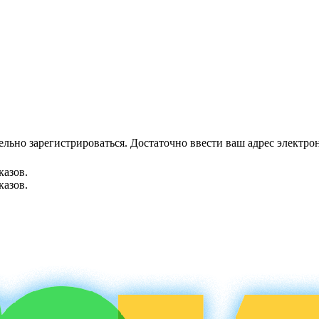
ательно зарегистрироваться. Достаточно ввести ваш адрес электро
казов.
казов.