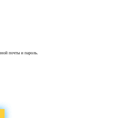
нной почты и пароль.