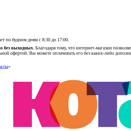
т по будним дням с 8:30 до 17:00.
о без выходных
. Благодаря тому, что интернет-магазин позволяе
льной офертой. Вы можете оплачивать его без каких-либо допол
акты
»