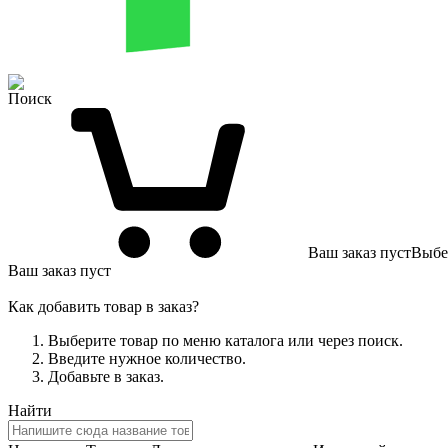
Поиск
Ваш заказ пуст
Выбер
Ваш заказ пуст
Как добавить товар в заказ?
Выберите товар по меню каталога или через поиск.
Введите нужное количество.
Добавьте в заказ.
Найти