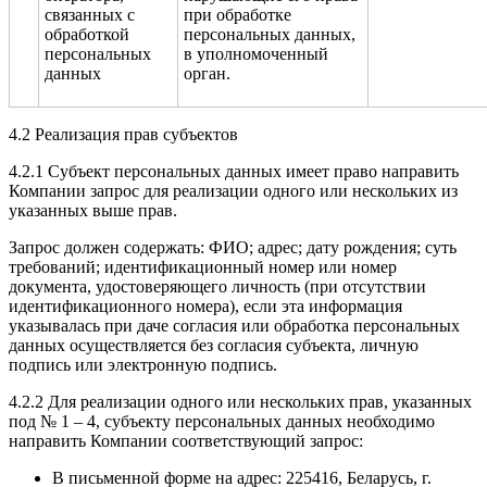
связанных с
при обработке
обработкой
персональных данных,
персональных
в уполномоченный
данных
орган.
4.2 Реализация прав субъектов
4.2.1 Субъект персональных данных имеет право направить
Компании запрос для реализации одного или нескольких из
указанных выше прав.
Запрос должен содержать: ФИО; адрес; дату рождения; суть
требований; идентификационный номер или номер
документа, удостоверяющего личность (при отсутствии
идентификационного номера), если эта информация
указывалась при даче согласия или обработка персональных
данных осуществляется без согласия субъекта, личную
подпись или электронную подпись.
4.2.2 Для реализации одного или нескольких прав, указанных
под № 1 – 4, субъекту персональных данных необходимо
направить Компании соответствующий запрос:
В письменной форме на адрес: 225416, Беларусь, г.