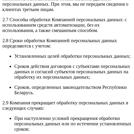
персональных данных. При этом, мы не передаем сведения о
клиентах третьим лицам.
2.7 Способы обработки Компанией персональных данных: с
использованием средств автоматизации, без их
использования, а также смешанным способом.
2.8 Сроки обработки Компанией персональных данных
определяются с учетом:
Установленных целей обработки персональных данных;
Сроков действия договоров с субъектами персональных
данных и согласий субъектов персональных данных на
обработку их персональных данных;
Сроков, определенных законодательством Республики
Беларусь.
2.9 Компания прекращает обработку персональных данных в
следующих случаях:
При наступлении условий прекращения обработки
персональных данных или по истечении установленных
сроков;