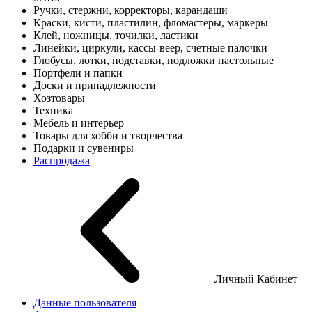
Ручки, стержни, корректоры, карандаши
Краски, кисти, пластилин, фломастеры, маркеры
Клей, ножницы, точилки, ластики
Линейки, циркули, кассы-веер, счетные палочки
Глобусы, лотки, подставки, подложки настольные
Портфели и папки
Доски и принадлежности
Хозтовары
Техника
Мебель и интерьер
Товары для хобби и творчества
Подарки и сувениры
Распродажа
Личный Кабинет
Данные пользователя