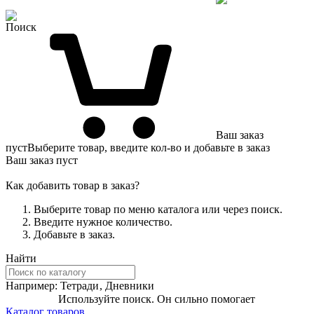
Поиск
Ваш заказ
пуст
Выберите товар, введите кол-во и добавьте в заказ
Ваш заказ пуст
Как добавить товар в заказ?
Выберите товар по меню каталога или через поиск.
Введите нужное количество.
Добавьте в заказ.
Найти
Например:
Тетради
,
Дневники
Используйте поиск. Он сильно помогает
Каталог товаров