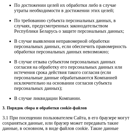
По достижении целей их обработки либо в случае
утраты необходимости в достижении этих целей;
По требованию субъекта персональных данных, в
случаях, предусмотренных законодательством
Республики Беларусь о защите персональных данных;
В случае выявления неправомерной обработки
персональных данных, если обеспечить правомерность
обработки персональных данных невозможно;
В случае отзыва субъектом персональных данных
согласия на обработку его персональных данных или
истечения срока действия такого согласия (если
персональные данные обрабатываются Компанией
исключительно на основании согласия субъекта
персональных данных);
В случае ликвидации Компании.
3. Порядок сбора и обработки cookie-файлов
3.1 При посещении пользователем Сайта, в его браузере могут
сохраняться данные, или браузер может передавать такие
данные, в основном, в виде файлов cookie. Такие данные