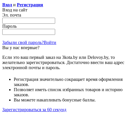
Вход
и
Регистрация
Вход на сайт
Эл. почта
Пароль
Забыли свой пароль?
Войти
Вы у нас впервые?
Если это ваш первый заказ на 3kota.by или Delovoy.by, то
желательно зарегистрироваться. Достаточно ввести ваш адрес
электронной почты и пароль.
Регистрация значительно сокращает время оформления
заказов.
Позволяет иметь список избранных товаров и историю
заказов.
Вы можете накапливать бонусные баллы.
Зарегистрироваться за 60 секунд