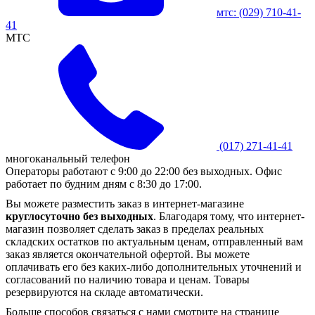
мтс:
(029)
710-41-
41
MTC
(017)
271-41-41
многоканальный телефон
Операторы работают с 9:00 до 22:00 без выходных. Офис
работает по будним дням с 8:30 до 17:00.
Вы можете разместить заказ в интернет-магазине
круглосуточно без выходных
. Благодаря тому, что интернет-
магазин позволяет сделать заказ в пределах реальных
складских остатков по актуальным ценам, отправленный вам
заказ является окончательной офертой. Вы можете
оплачивать его без каких-либо дополнительных уточнений и
согласований по наличию товара и ценам. Товары
резервируются на складе автоматически.
Больше способов связаться с нами смотрите на странице