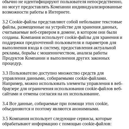
обычно не идентифицируют пользователя непосредственно,
но могут предоставлять Компании индивидуализированные
возможности работы в Интернете.
3.2 Сookie-файлы представляют собой небольшие текстовые
файлы, размещенные на устройстве для хранения данных,
считываемые веб-сервером в домене, в котором они были
созданы. Компания использует сookie-файлы для хранения и
поддержки предпочтений пользователя и параметров для
выполнения входа в систему, предоставления актуальной
рекламы, борьбы с мошенничеством, анализа работы
Продуктов Компании и выполнения других законных
процедур.
3.3 Пользователю доступно множество средств для
управления данными, собираемыми cookie-файлами.
Например, можно использовать элементы управления в веб-
браузере для ограничения использования сookie-файлов веб-
сайтами и отмены согласия на их использование.
3.4 Все данные, собираемые при помощи этих cookie,
объединяются и поэтому являются анонимными.
3.5 Компания использует следующие сервисы, которые
обрабатывают информацию с помощью cookie-файлов: