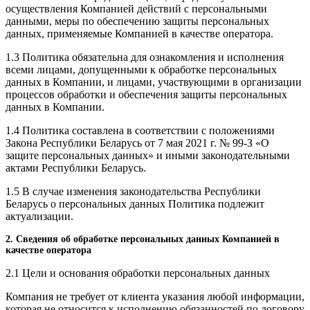
осуществления Компанией действий с персональными
данными, меры по обеспечению защиты персональных
данных, применяемые Компанией в качестве оператора.
1.3 Политика обязательна для ознакомления и исполнения
всеми лицами, допущенными к обработке персональных
данных в Компании, и лицами, участвующими в организации
процессов обработки и обеспечения защиты персональных
данных в Компании.
1.4 Политика составлена в соответствии с положениями
Закона Республики Беларусь от 7 мая 2021 г. № 99-З «О
защите персональных данных» и иными законодательными
актами Республики Беларусь.
1.5 В случае изменения законодательства Республики
Беларусь о персональных данных Политика подлежит
актуализации.
2. Сведения об обработке персональных данных Компанией в
качестве оператора
2.1 Цели и основания обработки персональных данных
Компания не требует от клиента указания любой информации,
которая не относится к исполнению обязанностей по договору