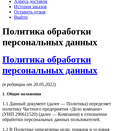
Адреса доставок
История заказов
Оставить отзыв
Выйти
Политика обработки
персональных данных
Политика обработки
персональных данных
(в редакции от 20.05.2022)
1. Общие положения
1.1 Данный документ (далее — Политика) определяет
политику Частного предприятия «Дело компани»
(УНП 290611520) (далее — Компания) в отношении
обработки персональных данных пользователей.
1.2 В Политике определены цели, порядок и условия