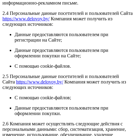
информационно-рекламном письме.
2.4 Персональные данные посетителей и пользователей Сайта
https://www.delovoy.by/
Компания может получить из
следующих источников:
Данные предоставляются пользователем при
регистрации на Сайте;
Данные предоставляются пользователем при
оформлении покупки на Сайте;
С помощью cookie-файлов.
2.5 Персональные данные посетителей и пользователей
Сайта
https://www.delovoy.by/
Компания может получить из
следующих источников:
С помощью cookie-файлов;
Данные предоставляются пользователем при
оформлении покупки.
2.6 Компания может осуществлять следующие действия с
персональными данными: сбор, систематизация, хранение,
изменение, использование, обезличивание, удаление