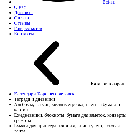
Войти
О нас
Доставка
Оплата
Отзывы
Галерея котов
Контакты
Каталог товаров
Календари Хорошего человека
Тетради и дневники
Альбомы, ватман, миллиметровка, цветная бумага и
картон
Ежедневники, блокноты, бумага для заметок, конверты,
грамоты
Бумага для принтера, копирка, книги учета, чековая
лента