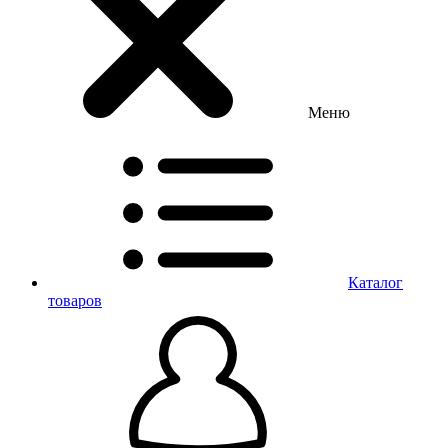
Меню
Каталог
товаров