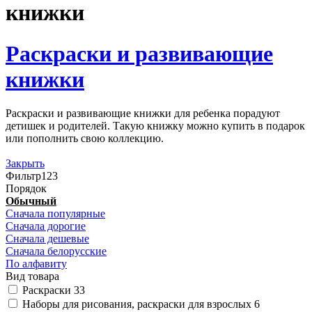
книжки
Раскраски и развивающие
книжки
Раскраски и развивающие книжки для ребенка порадуют
детишек и родителей. Такую книжку можно купить в подарок
или пополнить свою коллекцию.
Закрыть
Фильтр
123
Порядок
Обычный
Сначала популярные
Сначала дорогие
Сначала дешевые
Сначала белорусские
По алфавиту
Вид товара
Раскраски
33
Наборы для рисования, раскраски для взрослых
6