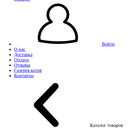
Войти
О нас
Доставка
Оплата
Отзывы
Галерея котов
Контакты
Каталог товаров