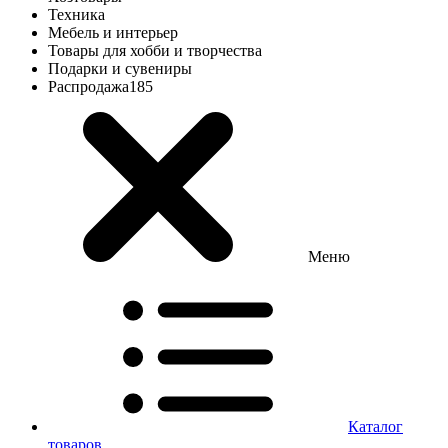
Техника
Мебель и интерьер
Товары для хобби и творчества
Подарки и сувениры
Распродажа
185
Меню
Каталог
товаров