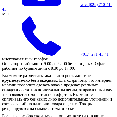
мтс:
(029)
710-41-
41
MTC
(017)
271-41-41
многоканальный телефон
Операторы работают с 9:00 до 22:00 без выходных. Офис
работает по будним дням с 8:30 до 17:00.
Вы можете разместить заказ в интернет-магазине
круглосуточно без выходных
. Благодаря тому, что интернет-
магазин позволяет сделать заказ в пределах реальных
складских остатков по актуальным ценам, отправленный вам
заказ является окончательной офертой. Вы можете
оплачивать его без каких-либо дополнительных уточнений и
согласований по наличию товара и ценам. Товары
резервируются на складе автоматически.
Больше способов связаться с нами смотрите на странице