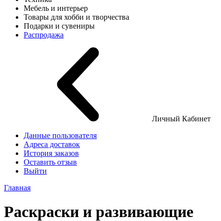
Мебель и интерьер
Товары для хобби и творчества
Подарки и сувениры
Распродажа
Личный Кабинет
Данные пользователя
Адреса доставок
История заказов
Оставить отзыв
Выйти
Главная
Раскраски и развивающие