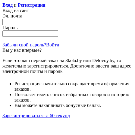
Вход
и
Регистрация
Вход на сайт
Эл. почта
Пароль
Забыли свой пароль?
Войти
Вы у нас впервые?
Если это ваш первый заказ на 3kota.by или Delovoy.by, то
желательно зарегистрироваться. Достаточно ввести ваш адрес
электронной почты и пароль.
Регистрация значительно сокращает время оформления
заказов.
Позволяет иметь список избранных товаров и историю
заказов.
Вы можете накапливать бонусные баллы.
Зарегистрироваться за 60 секунд