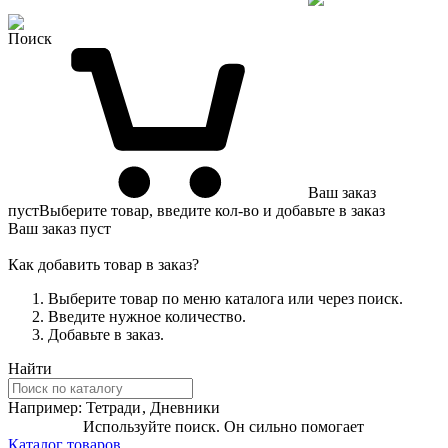
Поиск
Ваш заказ
пуст
Выберите товар, введите кол-во и добавьте в заказ
Ваш заказ пуст
Как добавить товар в заказ?
Выберите товар по меню каталога или через поиск.
Введите нужное количество.
Добавьте в заказ.
Найти
Например:
Тетради
,
Дневники
Используйте поиск. Он сильно помогает
Каталог товаров