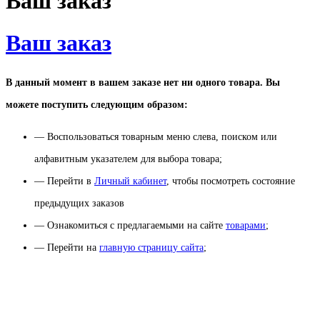
Ваш заказ
Ваш заказ
В данный момент в вашем заказе нет ни одного товара. Вы
можете поступить следующим образом:
— Воспользоваться товарным меню слева, поиском или
алфавитным указателем для выбора товара;
— Перейти в
Личный кабинет
, чтобы посмотреть состояние
предыдущих заказов
— Ознакомиться с предлагаемыми на сайте
товарами
;
— Перейти на
главную страницу сайта
;