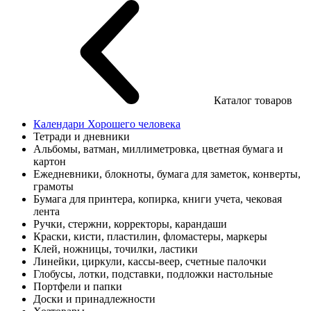
Каталог товаров
Календари Хорошего человека
Тетради и дневники
Альбомы, ватман, миллиметровка, цветная бумага и
картон
Ежедневники, блокноты, бумага для заметок, конверты,
грамоты
Бумага для принтера, копирка, книги учета, чековая
лента
Ручки, стержни, корректоры, карандаши
Краски, кисти, пластилин, фломастеры, маркеры
Клей, ножницы, точилки, ластики
Линейки, циркули, кассы-веер, счетные палочки
Глобусы, лотки, подставки, подложки настольные
Портфели и папки
Доски и принадлежности