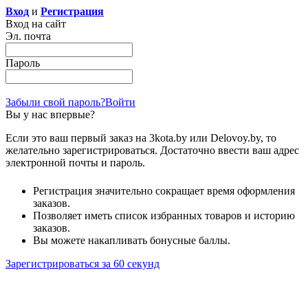
Вход
и
Регистрация
Вход на сайт
Эл. почта
Пароль
Забыли свой пароль?
Войти
Вы у нас впервые?
Если это ваш первый заказ на 3kota.by или Delovoy.by, то
желательно зарегистрироваться. Достаточно ввести ваш адрес
электронной почты и пароль.
Регистрация значительно сокращает время оформления
заказов.
Позволяет иметь список избранных товаров и историю
заказов.
Вы можете накапливать бонусные баллы.
Зарегистрироваться за 60 секунд