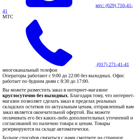
мтс:
(029)
710-41-
41
MTC
(017)
271-41-41
многоканальный телефон
Операторы работают с 9:00 до 22:00 без выходных. Офис
работает по будним дням с 8:30 до 17:00.
Вы можете разместить заказ в интернет-магазине
круглосуточно без выходных
. Благодаря тому, что интернет-
магазин позволяет сделать заказ в пределах реальных
складских остатков по актуальным ценам, отправленный вам
заказ является окончательной офертой. Вы можете
оплачивать его без каких-либо дополнительных уточнений и
согласований по наличию товара и ценам. Товары
резервируются на складе автоматически.
Больше способов связаться с нами смотрите на странице