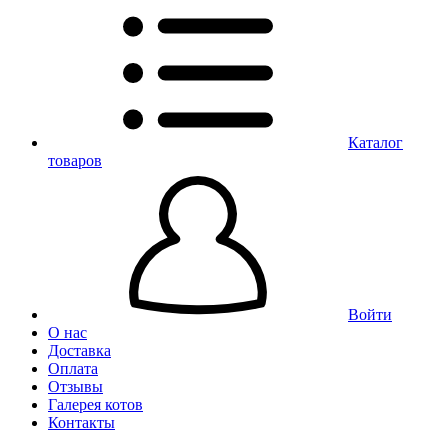
Каталог
товаров
Войти
О нас
Доставка
Оплата
Отзывы
Галерея котов
Контакты