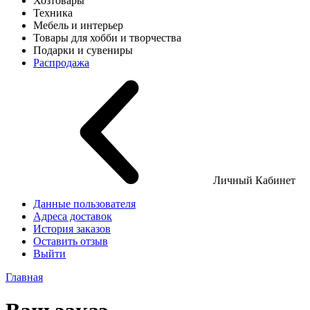
Хозтовары
Техника
Мебель и интерьер
Товары для хобби и творчества
Подарки и сувениры
Распродажа
Личный Кабинет
Данные пользователя
Адреса доставок
История заказов
Оставить отзыв
Выйти
Главная